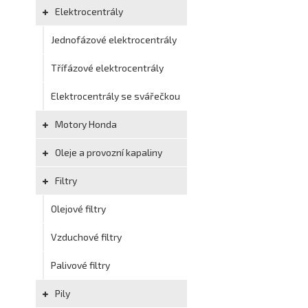
Elektrocentrály
Jednofázové elektrocentrály
Třífázové elektrocentrály
Elektrocentrály se svářečkou
Motory Honda
Oleje a provozní kapaliny
Filtry
Olejové filtry
Vzduchové filtry
Palivové filtry
Pily