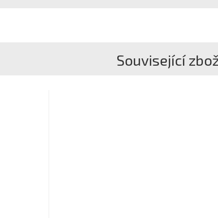
Související zbož