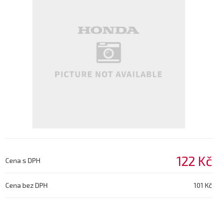
122 Kč
Cena s DPH
Cena bez DPH
101 Kč