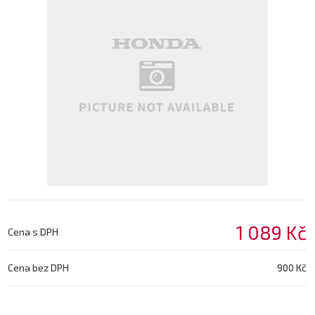
1 089 Kč
Cena s DPH
Cena bez DPH
900 Kč