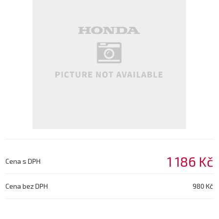
1 186 Kč
Cena s DPH
Cena bez DPH
980 Kč