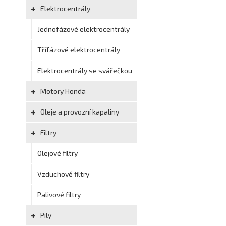
Elektrocentrály
Jednofázové elektrocentrály
Třífázové elektrocentrály
Elektrocentrály se svářečkou
Motory Honda
Oleje a provozní kapaliny
Filtry
Olejové filtry
Vzduchové filtry
Palivové filtry
Pily