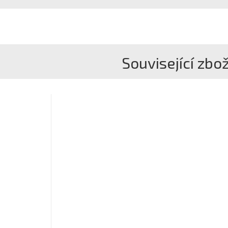
Související zbož