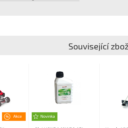
Související zbož