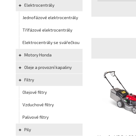
Elektrocentrály
Jednofázové elektrocentrály
Třífázové elektrocentrály
Elektrocentrály se svářečkou
Motory Honda
Oleje a provozní kapaliny
Filtry
Olejové filtry
Vzduchové filtry
Palivové filtry
Pily