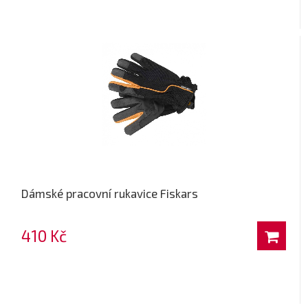
Dámské pracovní rukavice Fiskars
410 Kč