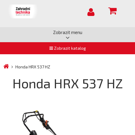
Zobrazit menu
Zobrazit katalog
Honda HRX 537 HZ
Honda HRX 537 HZ