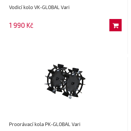
Vodicí kolo VK-GLOBAL Vari
1 990 Kč
Proorávací kola PK-GLOBAL Vari