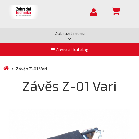
Zobrazit menu
Zobrazit katalog
Závěs Z-01 Vari
Závěs Z-01 Vari