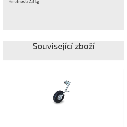
Hmotnost: 2,3 kg
Související zboží