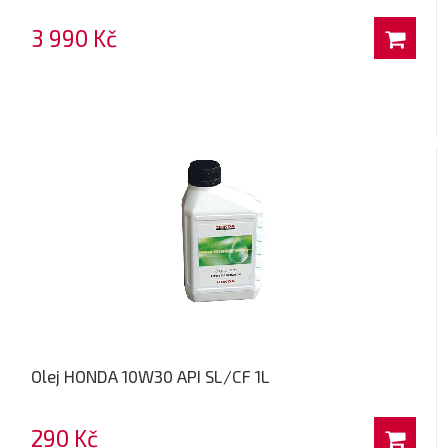
3 990 Kč
Olej HONDA 10W30 API SL/CF 1L
290 Kč