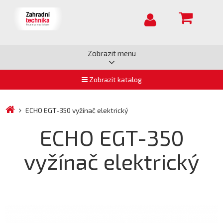
Zobrazit menu
Zobrazit katalog
ECHO EGT-350 vyžínač elektrický
ECHO EGT-350
vyžínač elektrický