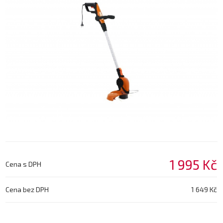
1 995 Kč
Cena s DPH
Cena bez DPH
1 649 Kč