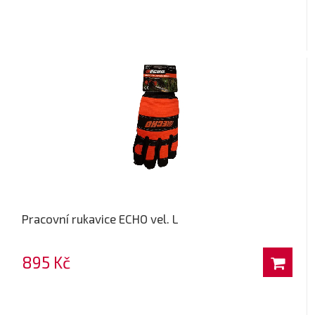
Pracovní rukavice ECHO vel. L
895 Kč