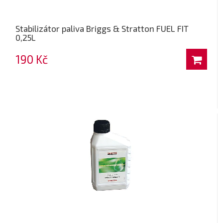
Stabilizátor paliva Briggs & Stratton FUEL FIT
0,25L
190 Kč