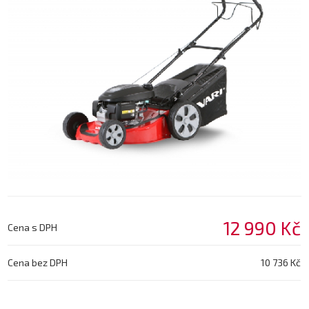
12 990 Kč
Cena s DPH
Cena bez DPH
10 736 Kč