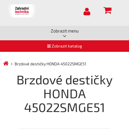
Zobrazit menu
Zobrazit katalog
Brzdové destičky HONDA 45022SMGE51
Brzdové destičky
HONDA
45022SMGE51