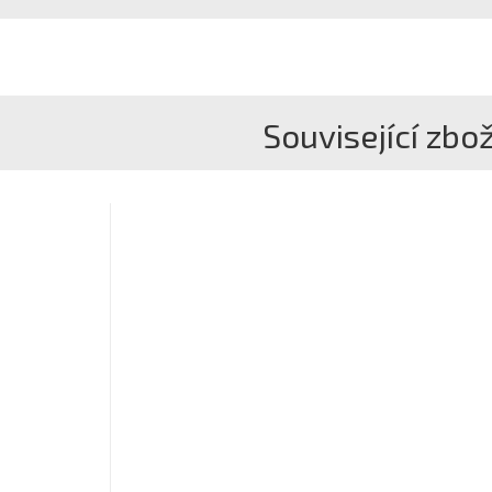
Související zbož