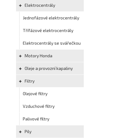
Elektrocentrály
Jednofázové elektrocentrály
Třífázové elektrocentrály
Elektrocentrály se svářečkou
Motory Honda
Oleje a provozní kapaliny
Filtry
Olejové filtry
Vzduchové filtry
Palivové filtry
Pily