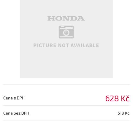
628 Kč
Cena s DPH
Cena bez DPH
519 Kč