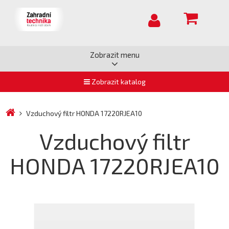
Zobrazit menu
Zobrazit katalog
Vzduchový filtr HONDA 17220RJEA10
Vzduchový filtr
HONDA 17220RJEA10