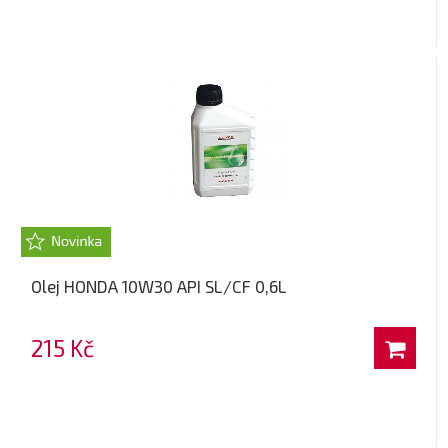
Olej HONDA 10W30 API SL/CF 0,6L
215 Kč