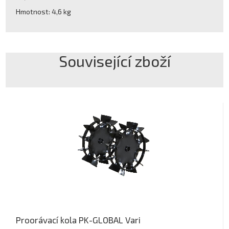
Hmotnost: 4,6 kg
Související zboží
Proorávací kola PK-GLOBAL Vari