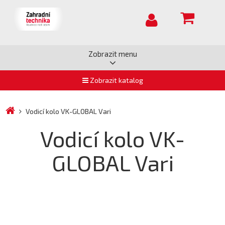
Zobrazit menu
Zobrazit katalog
Vodicí kolo VK-GLOBAL Vari
Vodicí kolo VK-
GLOBAL Vari