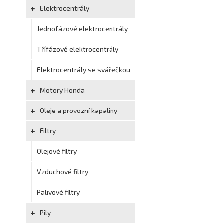
Elektrocentrály
Jednofázové elektrocentrály
Třífázové elektrocentrály
Elektrocentrály se svářečkou
Motory Honda
Oleje a provozní kapaliny
Filtry
Olejové filtry
Vzduchové filtry
Palivové filtry
Pily