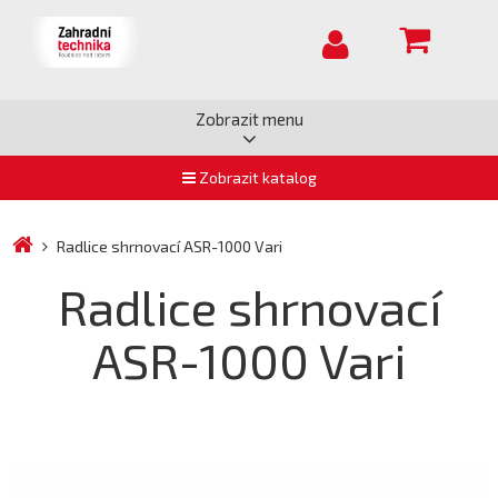
Zobrazit menu
Zobrazit katalog
Radlice shrnovací ASR-1000 Vari
Radlice shrnovací
ASR-1000 Vari