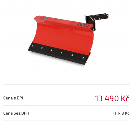
13 490 Kč
Cena s DPH
Cena bez DPH
11 149 Kč