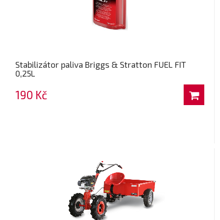
Stabilizátor paliva Briggs & Stratton FUEL FIT
0,25L
190 Kč