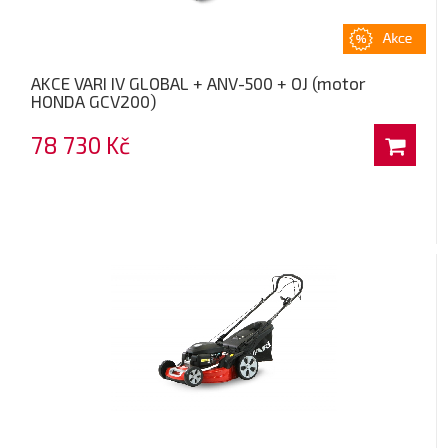
AKCE VARI IV GLOBAL + ANV-500 + OJ (motor
HONDA GCV200)
78 730 Kč