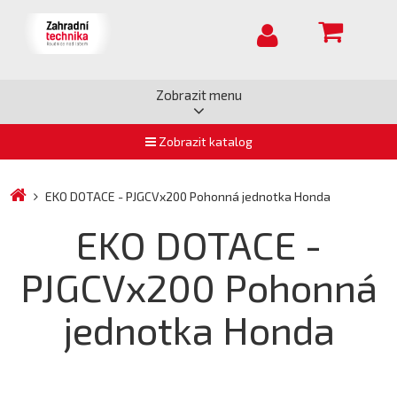
Zobrazit menu
Zobrazit katalog
EKO DOTACE - PJGCVx200 Pohonná jednotka Honda
EKO DOTACE -
PJGCVx200 Pohonná
jednotka Honda