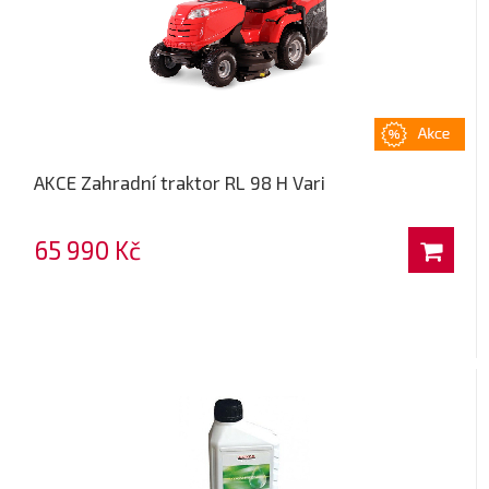
AKCE Zahradní traktor RL 98 H Vari
65 990 Kč