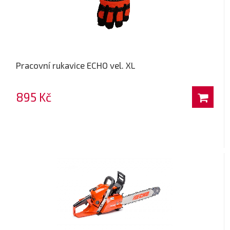
Pracovní rukavice ECHO vel. XL
895 Kč