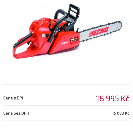
18 995 Kč
Cena s DPH
Cena bez DPH
15 698 Kč