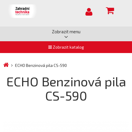
Zobrazit menu
Zobrazit katalog
ECHO Benzinová pila CS-590
ECHO Benzinová pila
CS-590