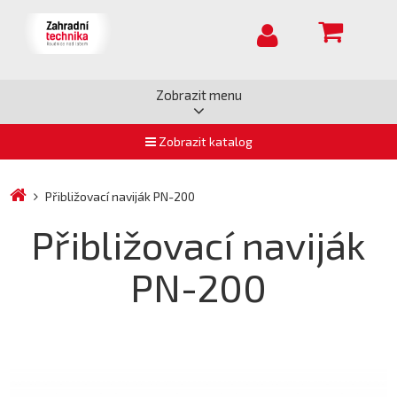
Zobrazit menu
Zobrazit katalog
Přibližovací naviják PN-200
Přibližovací naviják
PN-200