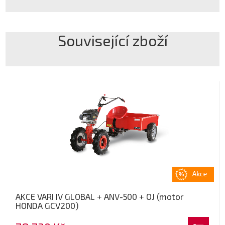
Související zboží
AKCE VARI IV GLOBAL + ANV-500 + OJ (motor
HONDA GCV200)