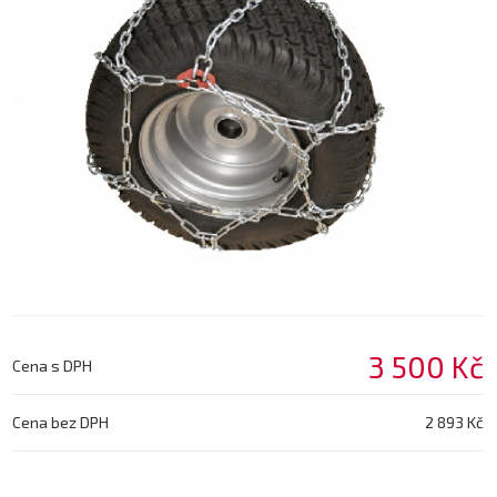
3 500 Kč
Cena s DPH
Cena bez DPH
2 893 Kč