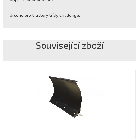
Určené pro traktory třídy Challenge.
Související zboží