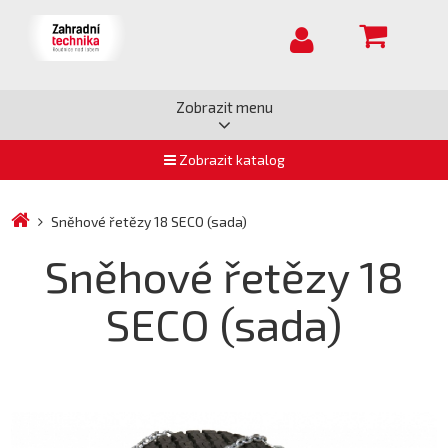
Zobrazit menu
Zobrazit katalog
Sněhové řetězy 18 SECO (sada)
Sněhové řetězy 18
SECO (sada)