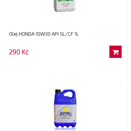
Olej HONDA 10W30 API SL/CF 1L
290 Kč