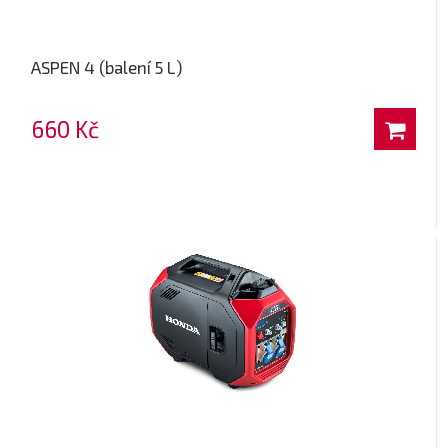
ASPEN 4 (balení 5 L)
660 Kč