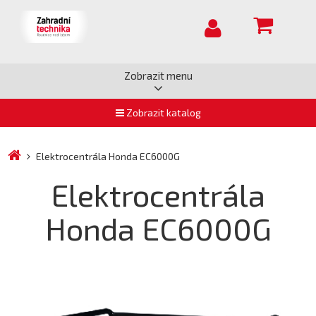
Zobrazit menu
Zobrazit katalog
Elektrocentrála Honda EC6000G
Elektrocentrála
Honda EC6000G