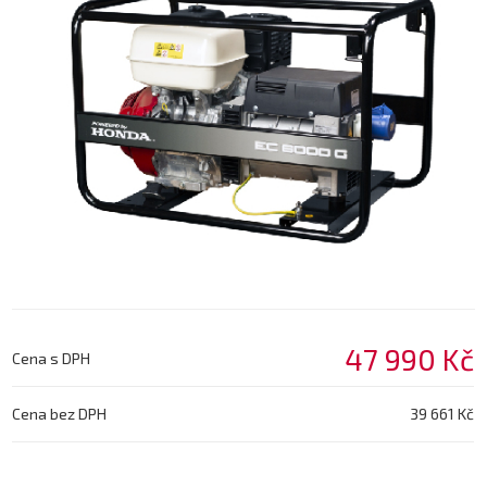
47 990 Kč
Cena s DPH
Cena bez DPH
39 661 Kč