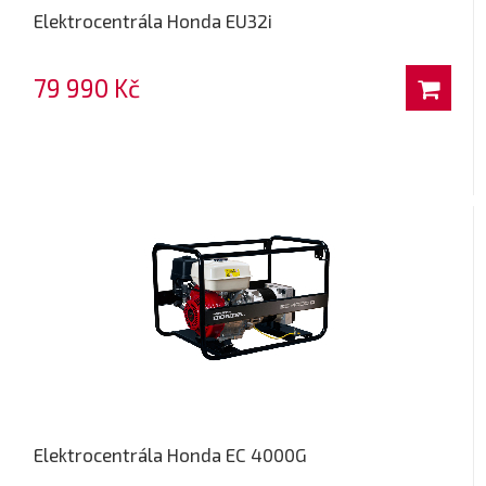
Elektrocentrála Honda EU32i
79 990 Kč
Elektrocentrála Honda EC 4000G