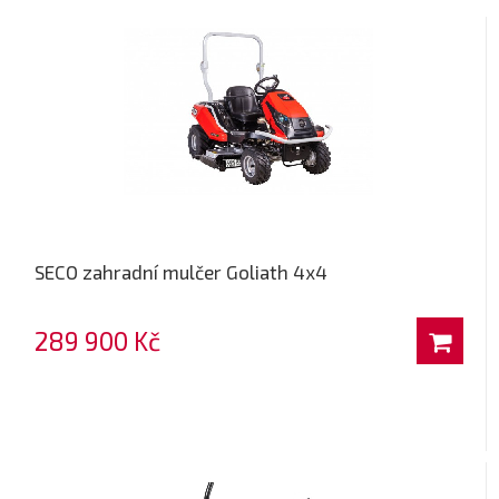
SECO zahradní mulčer Goliath 4x4
289 900 Kč