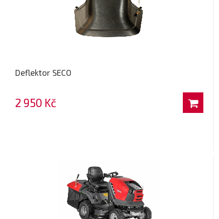
Deflektor SECO
2 950 Kč