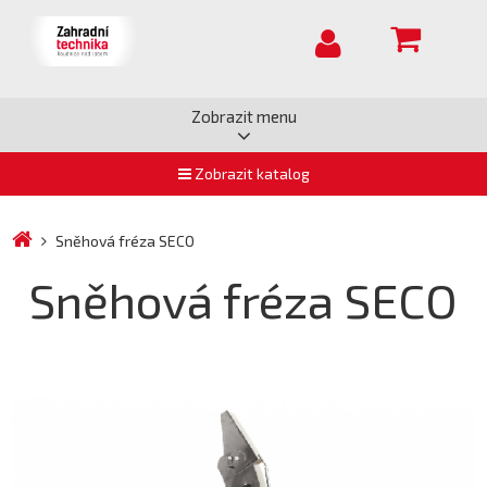
Zobrazit menu
Zobrazit katalog
Sněhová fréza SECO
Sněhová fréza SECO