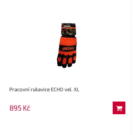
Pracovní rukavice ECHO vel. XL
895 Kč