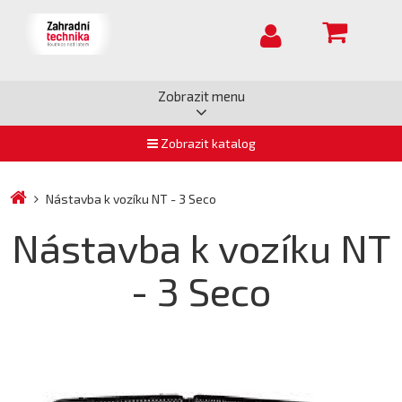
Zobrazit menu
Zobrazit katalog
Nástavba k vozíku NT - 3 Seco
Nástavba k vozíku NT
- 3 Seco