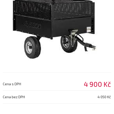
4 900 Kč
Cena s DPH
Cena bez DPH
4 050 Kč