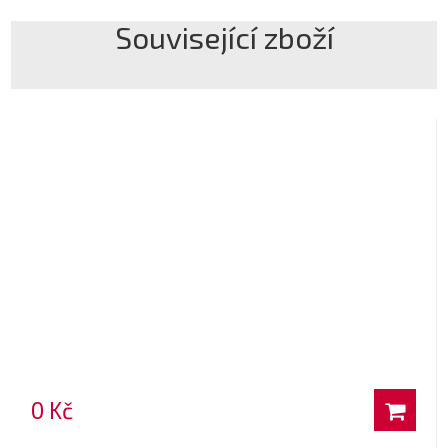
Související zboží
0 Kč