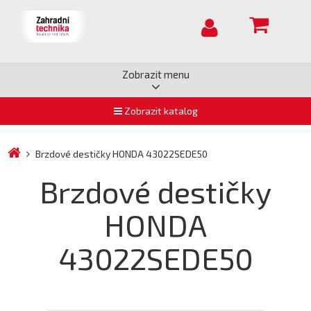
Zobrazit menu
Zobrazit katalog
Brzdové destičky HONDA 43022SEDE50
Brzdové destičky
HONDA
43022SEDE50