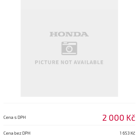
2 000 Kč
Cena s DPH
Cena bez DPH
1 653 Kč