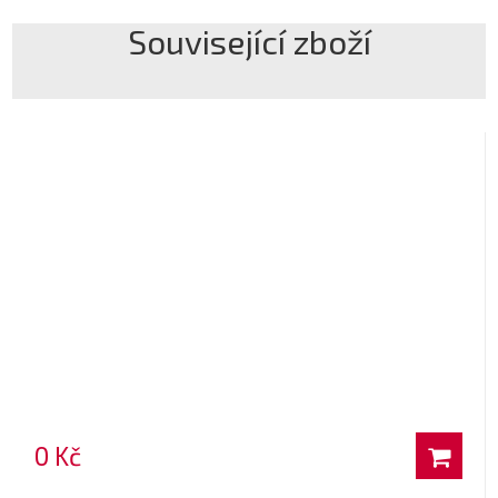
Související zboží
0 Kč