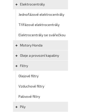
Elektrocentrály
Jednofázové elektrocentrály
Třífázové elektrocentrály
Elektrocentrály se svářečkou
Motory Honda
Oleje a provozní kapaliny
Filtry
Olejové filtry
Vzduchové filtry
Palivové filtry
Pily