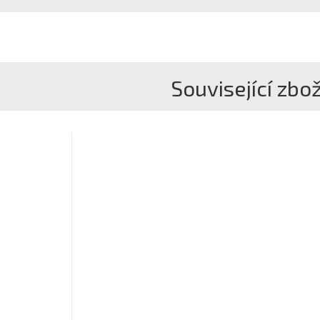
Související zbož