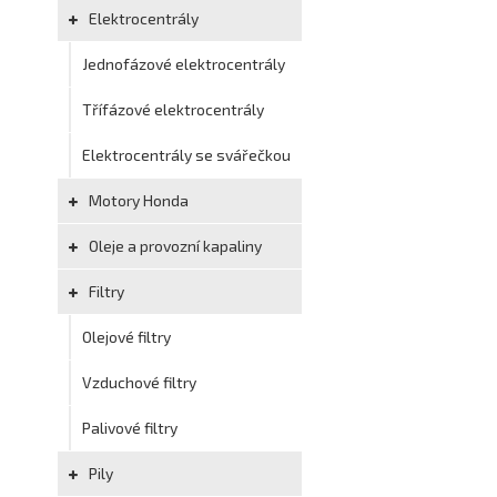
Elektrocentrály
Jednofázové elektrocentrály
Třífázové elektrocentrály
Elektrocentrály se svářečkou
Motory Honda
Oleje a provozní kapaliny
Filtry
Olejové filtry
Vzduchové filtry
Palivové filtry
Pily