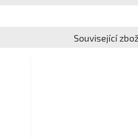
Související zbož