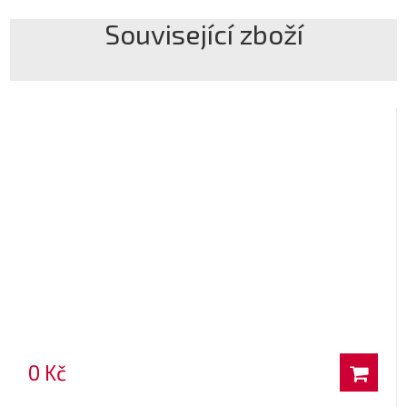
Související zboží
0 Kč