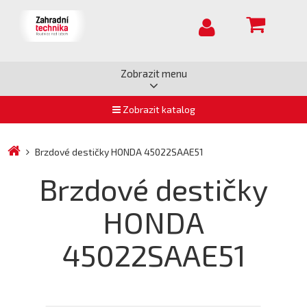
Zobrazit menu
Zobrazit katalog
Brzdové destičky HONDA 45022SAAE51
Brzdové destičky
HONDA
45022SAAE51