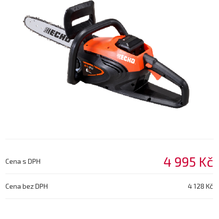
4 995 Kč
Cena s DPH
Cena bez DPH
4 128 Kč