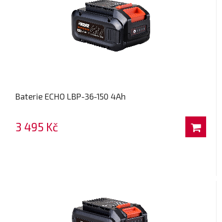
Baterie ECHO LBP-36-150 4Ah
3 495 Kč