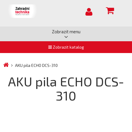
Zobrazit menu
Zobrazit katalog
AKU pila ECHO DCS-310
AKU pila ECHO DCS-
310