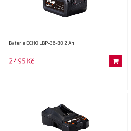
Baterie ECHO LBP-36-80 2 Ah
2 495 Kč