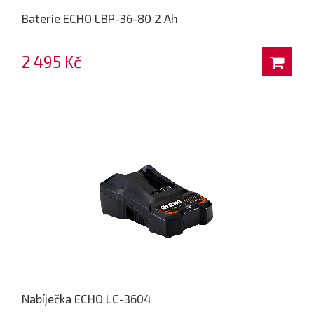
Baterie ECHO LBP-36-80 2 Ah
2 495 Kč
Nabíječka ECHO LC-3604