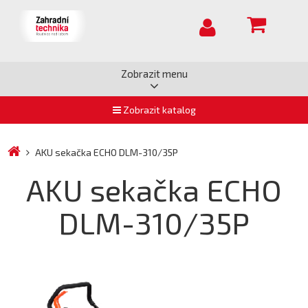
Zobrazit menu
Zobrazit katalog
AKU sekačka ECHO DLM-310/35P
AKU sekačka ECHO
DLM-310/35P