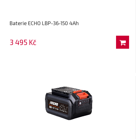
Baterie ECHO LBP-36-150 4Ah
3 495 Kč