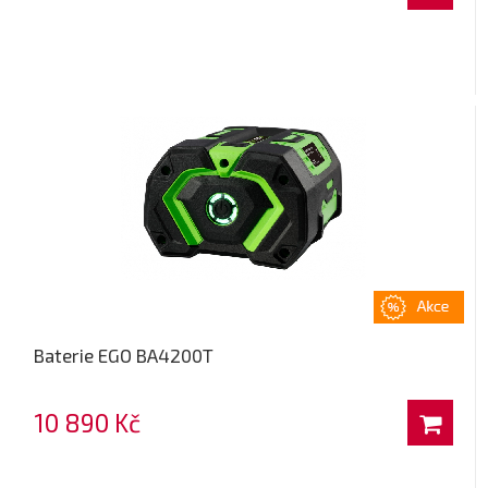
Baterie EGO BA4200T
10 890 Kč