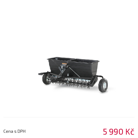
5 990 Kč
Cena s DPH