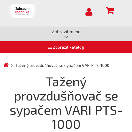
Zobrazit menu
Zobrazit katalog
Tažený provzdušňovač se sypačem VARI PTS-1000
Tažený
provzdušňovač se
sypačem VARI PTS-
1000