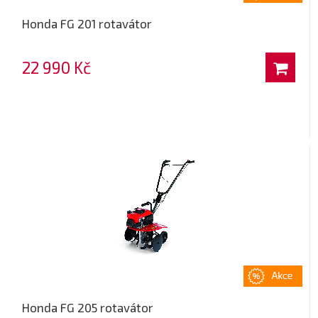
Honda FG 201 rotavátor
22 990 Kč
Honda FG 205 rotavátor