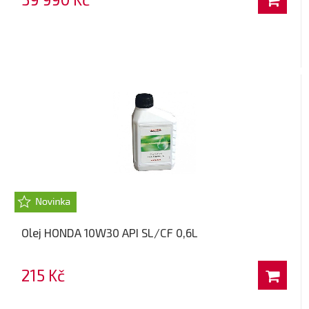
Olej HONDA 10W30 API SL/CF 0,6L
215 Kč