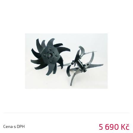
5 690 Kč
Cena s DPH