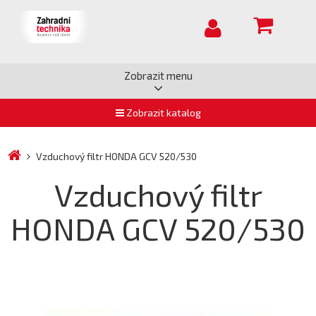
Zobrazit menu
Zobrazit katalog
Vzduchový filtr HONDA GCV 520/530
Vzduchový filtr
HONDA GCV 520/530