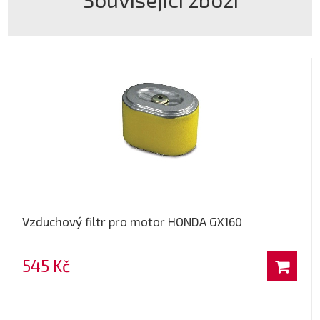
Vzduchový filtr pro motor HONDA GX160
545 Kč