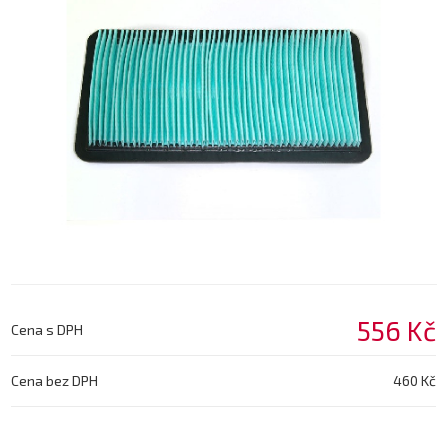
556 Kč
Cena s DPH
Cena bez DPH
460 Kč