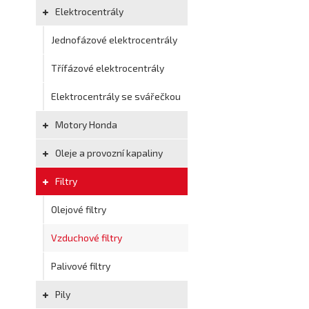
Elektrocentrály
Jednofázové elektrocentrály
Třífázové elektrocentrály
Elektrocentrály se svářečkou
Motory Honda
Oleje a provozní kapaliny
Filtry
Olejové filtry
Vzduchové filtry
Palivové filtry
Pily