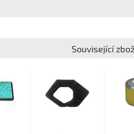
Související zbož