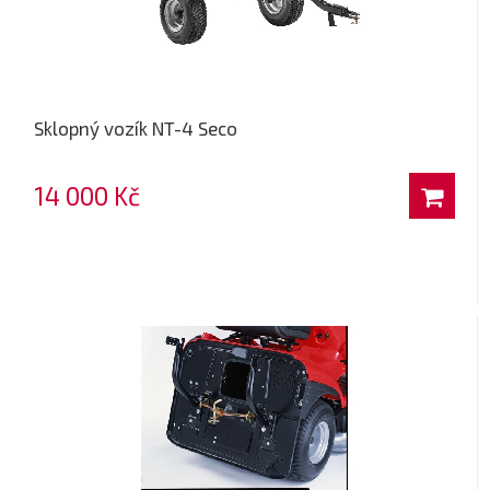
Sklopný vozík NT-4 Seco
14 000 Kč