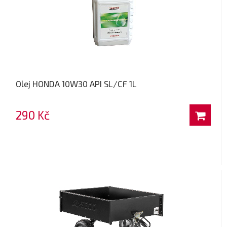
Olej HONDA 10W30 API SL/CF 1L
290 Kč