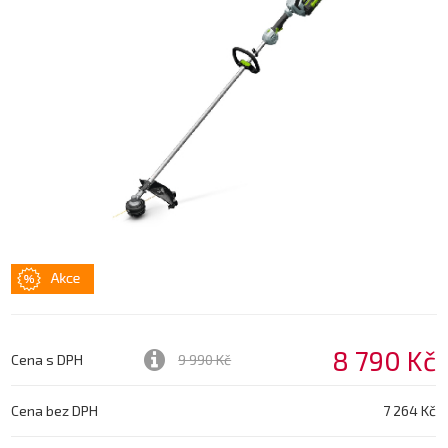
8 790 Kč
Cena s DPH
9 990 Kč
Cena bez DPH
7 264 Kč