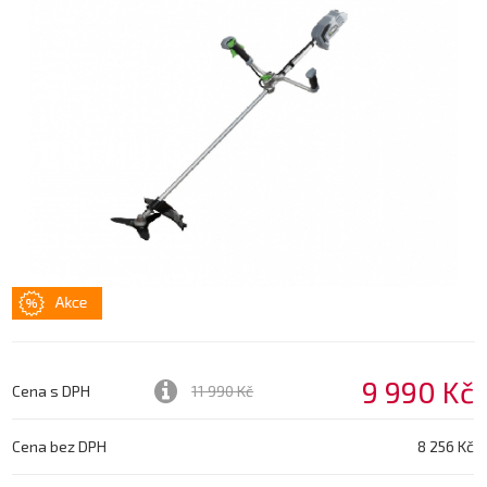
9 990 Kč
Cena s DPH
11 990 Kč
Cena bez DPH
8 256 Kč