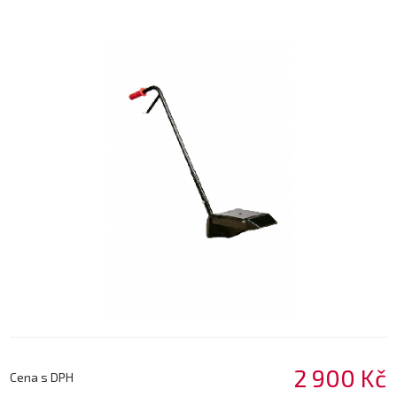
2 900 Kč
Cena s DPH