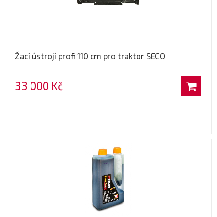
Žací ústrojí profi 110 cm pro traktor SECO
33 000 Kč