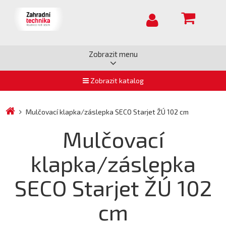
Zobrazit menu
Zobrazit katalog
Mulčovací klapka/záslepka SECO Starjet ŽÚ 102 cm
Mulčovací
klapka/záslepka
SECO Starjet ŽÚ 102
cm