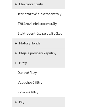
Elektrocentrály
Jednofázové elektrocentrály
Třífázové elektrocentrály
Elektrocentrály se svářečkou
Motory Honda
Oleje a provozní kapaliny
Filtry
Olejové filtry
Vzduchové filtry
Palivové filtry
Pily