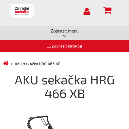
Zobrazit menu
Zobrazit katalog
AKU sekačka HRG 466 XB
AKU sekačka HRG
466 XB