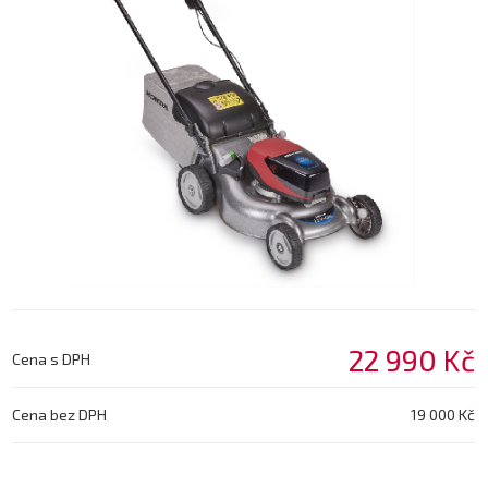
22 990 Kč
Cena s DPH
Cena bez DPH
19 000 Kč