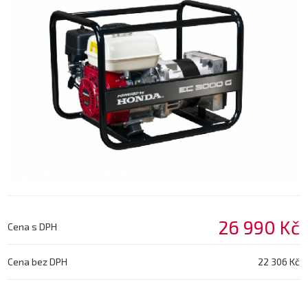
26 990 Kč
Cena s DPH
Cena bez DPH
22 306 Kč