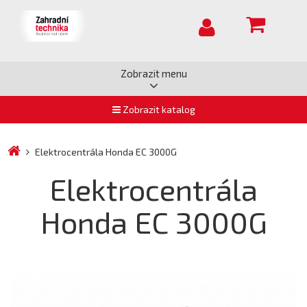
Zobrazit menu
Zobrazit katalog
Elektrocentrála Honda EC 3000G
Elektrocentrála
Honda EC 3000G