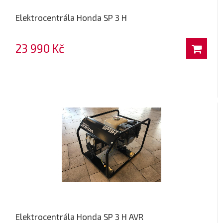
Elektrocentrála Honda SP 3 H
23 990 Kč
Elektrocentrála Honda SP 3 H AVR