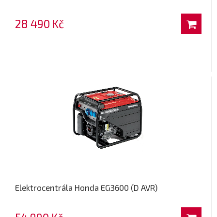
28 490 Kč
Elektrocentrála Honda EG3600 (D AVR)