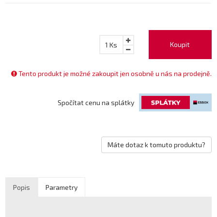
Koupit
1
Ks
Tento produkt je možné zakoupit jen osobně u nás na prodejně.
Spočítat cenu na splátky
Máte dotaz k tomuto produktu?
Popis
Parametry