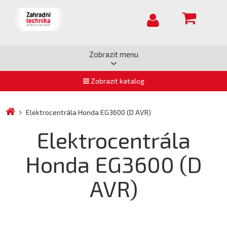
Zobrazit menu
Zobrazit katalog
Elektrocentrála Honda EG3600 (D AVR)
Elektrocentrála
Honda EG3600 (D
AVR)