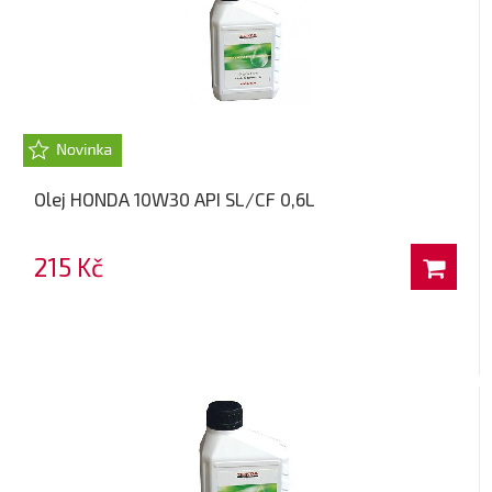
Olej HONDA 10W30 API SL/CF 0,6L
215 Kč