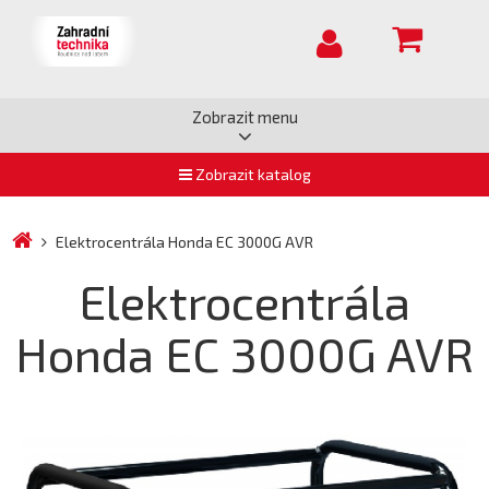
Zobrazit menu
Zobrazit katalog
Elektrocentrála Honda EC 3000G AVR
Elektrocentrála
Honda EC 3000G AVR