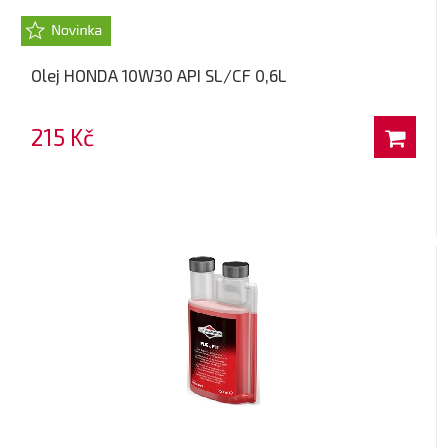
Olej HONDA 10W30 API SL/CF 0,6L
215 Kč