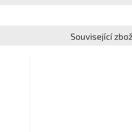
Související zbož