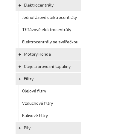
Elektrocentrály
Jednofázové elektrocentrály
Třífázové elektrocentrály
Elektrocentrály se svářečkou
Motory Honda
Oleje a provozní kapaliny
Filtry
Olejové filtry
Vzduchové filtry
Palivové filtry
Pily