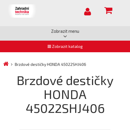
Zobrazit menu
Zobrazit katalog
Brzdové destičky HONDA 45022SHJ406
Brzdové destičky
HONDA
45022SHJ406