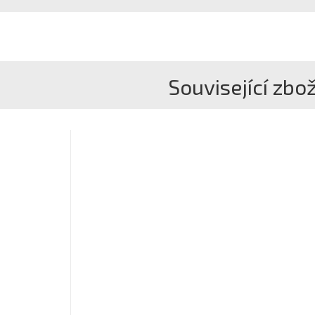
Související zbož