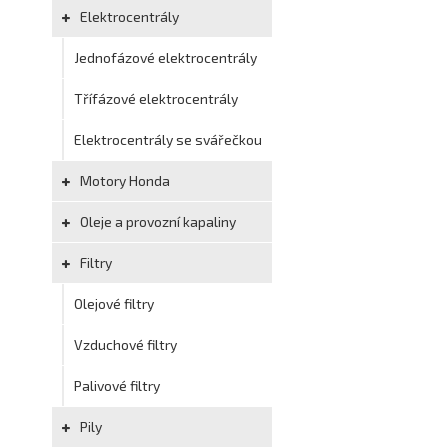
Elektrocentrály
Jednofázové elektrocentrály
Třífázové elektrocentrály
Elektrocentrály se svářečkou
Motory Honda
Oleje a provozní kapaliny
Filtry
Olejové filtry
Vzduchové filtry
Palivové filtry
Pily