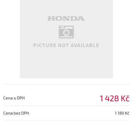
1 428 Kč
Cena s DPH
Cena bez DPH
1 180 Kč